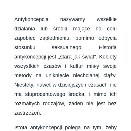
Antykoncepcją nazywamy wszelkie
działania lub środki mające na celu
zapobiec zapłodnieniu, pomimo odbycia
stosunku seksualnego. Historia
antykoncepcji jest „stara jak świat”. Kobiety
wszystkich czasów i kultur miały swoje
metody na uniknięcie niechcianej ciąży.
Niestety, nawet w dzisiejszych czasach nie
ma stuprocentowego środka, i mimo ich
rozmaitych rodzajów, żaden nie jest bez
zastrzeżeń.
Istota antykoncepcji polega na tym, żeby