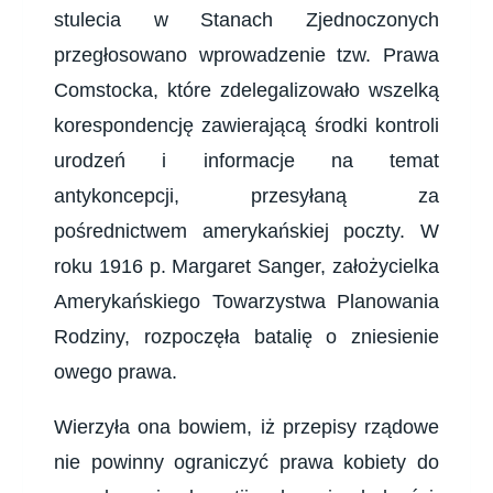
stulecia w Stanach Zjednoczonych
przegłosowano wprowadzenie tzw. Prawa
Comstocka, które zdelegalizowało wszelką
korespondencję zawierającą środki kontroli
urodzeń i informacje na temat
antykoncepcji, przesyłaną za
pośrednictwem amerykańskiej poczty. W
roku 1916 p. Margaret Sanger, założycielka
Amerykańskiego Towarzystwa Planowania
Rodziny, rozpoczęła batalię o zniesienie
owego prawa.
Wierzyła ona bowiem, iż przepisy rządowe
nie powinny ograniczyć prawa kobiety do