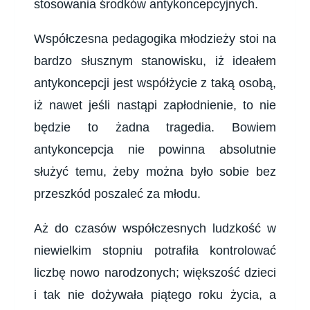
stosowania środków antykoncepcyjnych.
Współczesna pedagogika młodzieży stoi na
bardzo słusznym stanowisku, iż ideałem
antykoncepcji jest współżycie z taką osobą,
iż nawet jeśli nastąpi zapłodnienie, to nie
będzie to żadna tragedia. Bowiem
antykoncepcja nie powinna absolutnie
służyć temu, żeby można było sobie bez
przeszkód poszaleć za młodu.
Aż do czasów współczesnych ludzkość w
niewielkim stopniu potrafiła kontrolować
liczbę nowo narodzonych; większość dzieci
i tak nie dożywała piątego roku życia, a