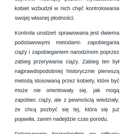
kobiet wzbudził w nich chęć kontrolowania
swojej własnej płodności.
Kontrola urodzeń sprawowana jest dwiema
podstawowymi metodami- zapobiegania
ciąży i zapobieganiem narodzinom poprzez
zabieg przerywania ciąży. Zabieg ten był
najprawdopodobniej historycznie pierwszą
metodą stosowaną przez kobiety, które być
może nie orientowały się, jak mogą
zapobiec ciąży, ale z pewnością wiedziały,
że chcą pozbyć się tej, która się już
pojawiła, zanim nadejdzie czas porodu.