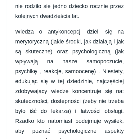
nie rodziło się jedno dziecko rocznie przez
kolejnych dwadzieścia lat.
Wiedza o antykoncepcji dzieli się na
merytoryczną (jakie środki, jak działają i jak
są skuteczne) oraz
psychologiczną
(jak
wpływają na nasze samopoczucie,
psychikę , reakcje, samoocenę) . Niestety,
edukując się w tej dziedzinie, najczęściej
zdobywający wiedzę koncentruje się na:
skuteczności, dostępności (żeby nie trzeba
było iść do lekarza) i łatwości obsługi.
Rzadko kto natomiast podejmuje wysiłek,
aby poznać psychologiczne aspekty