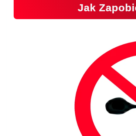
Jak Zapobi