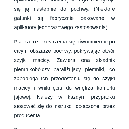
się ją następnie do pochwy. (Niektóre
gatunki są fabrycznie pakowane w
aplikatory jednorazowego zastosowania).
Pianka rozprzestrzenia się równomiernie po
całym obszarze pochwy, pokrywając otwór
szyjki macicy. Zawiera ona składnik
plemnikobójczy paraliżujący plemniki, co
zapobiega ich przedostaniu się do szyjki
macicy i wniknięciu do wnętrza komórki
jajowej. Należy w każdym przypadku
stosować się do instrukcji dołączonej przez
producenta.