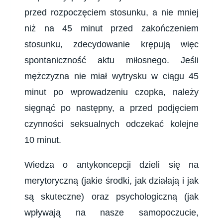
przed rozpoczęciem stosunku, a nie mniej
niż na 45 minut przed zakończeniem
stosunku, zdecydowanie krępują więc
spontaniczność aktu miłosnego. Jeśli
mężczyzna nie miał wytrysku w ciągu 45
minut po wprowadzeniu czopka, należy
sięgnąć po następny, a przed podjęciem
czynności seksualnych odczekać kolejne
10 minut.
Wiedza o antykoncepcji dzieli się na
merytoryczną (jakie środki, jak działają i jak
są skuteczne) oraz psychologiczną (jak
wpływają na nasze samopoczucie,