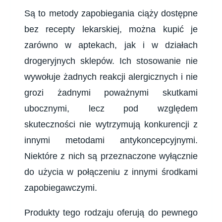
Są to metody zapobiegania
ciąży
dostępne
bez recepty lekarskiej, można kupić je
zarówno w aptekach, jak i w działach
drogeryjnych sklepów. Ich stosowanie nie
wywołuje żadnych reakcji alergicznych i nie
grozi żadnymi poważnymi skutkami
ubocznymi, lecz pod względem
skuteczności nie wytrzymują konkurencji z
innymi metodami antykoncepcyjnymi.
Niektóre z nich są przeznaczone wyłącznie
do użycia w połączeniu z innymi środkami
zapobiegawczymi.
Produkty tego rodzaju oferują do pewnego