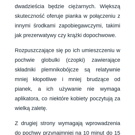
dwadzieścia będzie ciężarnych. Większą
skuteczność oferuje pianka w połączeniu z
innymi środkami zapobiegawczymi, takimi
jak prezerwatywy czy krążki dopochwowe.
Rozpuszczające się po ich umieszczeniu w
pochwie globulki (czopki) zawierające
składniki plemnikobójcze są relatywnie
mniej kłopotliwe i mniej brudzące od
pianek, a ich używanie nie wymaga
aplikatora, co niektóre kobiety poczytują za
wielką zaletę.
Z drugiej strony wymagają wprowadzenia
do pochwy przynajmniej na 10 minut do 15