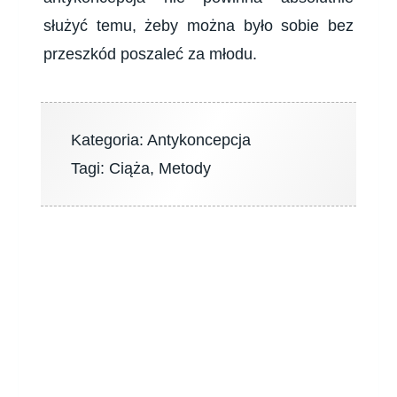
służyć temu, żeby można było sobie bez
przeszkód poszaleć za młodu.
Kategoria:
Antykoncepcja
Tagi:
Ciąża
,
Metody