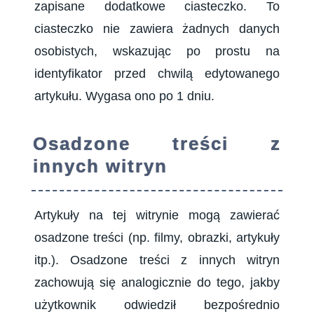
zapisane dodatkowe ciasteczko. To
ciasteczko nie zawiera żadnych danych
osobistych, wskazując po prostu na
identyfikator przed chwilą edytowanego
artykułu. Wygasa ono po 1 dniu.
Osadzone treści z
innych witryn
Artykuły na tej witrynie mogą zawierać
osadzone treści (np. filmy, obrazki, artykuły
itp.). Osadzone treści z innych witryn
zachowują się analogicznie do tego, jakby
użytkownik odwiedził bezpośrednio