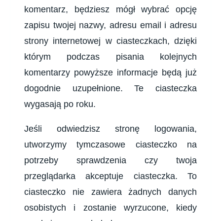
komentarz, będziesz mógł wybrać opcję
zapisu twojej nazwy, adresu email i adresu
strony internetowej w ciasteczkach, dzięki
którym podczas pisania kolejnych
komentarzy powyższe informacje będą już
dogodnie uzupełnione. Te ciasteczka
wygasają po roku.
Jeśli odwiedzisz stronę logowania,
utworzymy tymczasowe ciasteczko na
potrzeby sprawdzenia czy twoja
przeglądarka akceptuje ciasteczka. To
ciasteczko nie zawiera żadnych danych
osobistych i zostanie wyrzucone, kiedy