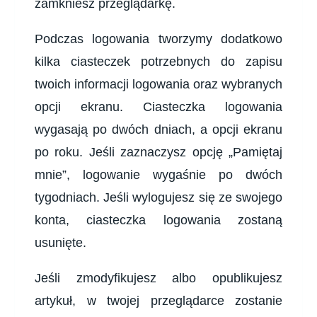
zamkniesz przeglądarkę.
Podczas logowania tworzymy dodatkowo
kilka ciasteczek potrzebnych do zapisu
twoich informacji logowania oraz wybranych
opcji ekranu. Ciasteczka logowania
wygasają po dwóch dniach, a opcji ekranu
po roku. Jeśli zaznaczysz opcję „Pamiętaj
mnie”, logowanie wygaśnie po dwóch
tygodniach. Jeśli wylogujesz się ze swojego
konta, ciasteczka logowania zostaną
usunięte.
Jeśli zmodyfikujesz albo opublikujesz
artykuł, w twojej przeglądarce zostanie