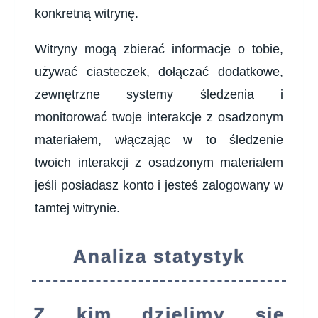
konkretną witrynę.
Witryny mogą zbierać informacje o tobie,
używać ciasteczek, dołączać dodatkowe,
zewnętrzne systemy śledzenia i
monitorować twoje interakcje z osadzonym
materiałem, włączając w to śledzenie
twoich interakcji z osadzonym materiałem
jeśli posiadasz konto i jesteś zalogowany w
tamtej witrynie.
Analiza statystyk
Z kim dzielimy się