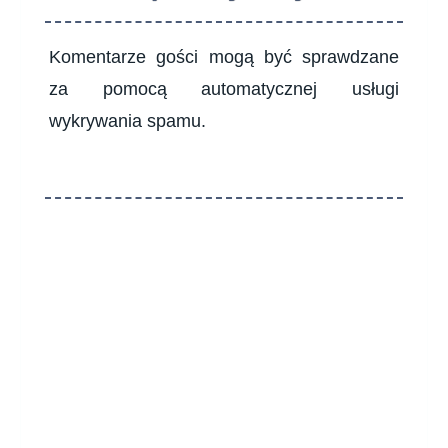
Komentarze gości mogą być sprawdzane
za pomocą automatycznej usługi
wykrywania spamu.