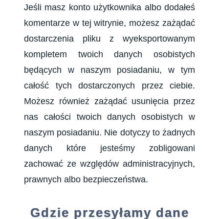
Jeśli masz konto użytkownika albo dodałeś
komentarze w tej witrynie, możesz zażądać
dostarczenia pliku z wyeksportowanym
kompletem twoich danych osobistych
będących w naszym posiadaniu, w tym
całość tych dostarczonych przez ciebie.
Możesz również zażądać usunięcia przez
nas całości twoich danych osobistych w
naszym posiadaniu. Nie dotyczy to żadnych
danych które jesteśmy zobligowani
zachować ze względów administracyjnych,
prawnych albo bezpieczeństwa.
Gdzie przesyłamy dane