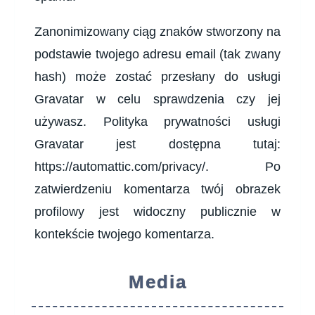
Zanonimizowany ciąg znaków stworzony na
podstawie twojego adresu email (tak zwany
hash) może zostać przesłany do usługi
Gravatar w celu sprawdzenia czy jej
używasz. Polityka prywatności usługi
Gravatar jest dostępna tutaj:
https://automattic.com/privacy/. Po
zatwierdzeniu komentarza twój obrazek
profilowy jest widoczny publicznie w
kontekście twojego komentarza.
Media