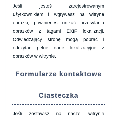
Jeśli jesteś zarejestrowanym
użytkownikiem i wgrywasz na witrynę
obrazki, powinieneś unikać przesyłania
obrazków z tagami EXIF lokalizacji.
Odwiedzający stronę mogą pobrać i
odczytać pełne dane lokalizacyjne z
obrazków w witrynie.
Formularze kontaktowe
Ciasteczka
Jeśli zostawisz na naszej witrynie