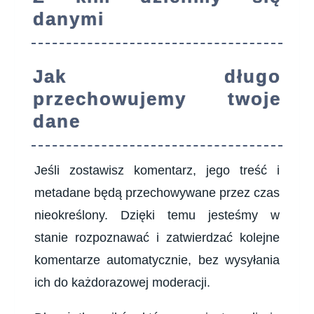
danymi
Jak długo
przechowujemy twoje
dane
Jeśli zostawisz komentarz, jego treść i
metadane będą przechowywane przez czas
nieokreślony. Dzięki temu jesteśmy w
stanie rozpoznawać i zatwierdzać kolejne
komentarze automatycznie, bez wysyłania
ich do każdorazowej moderacji.