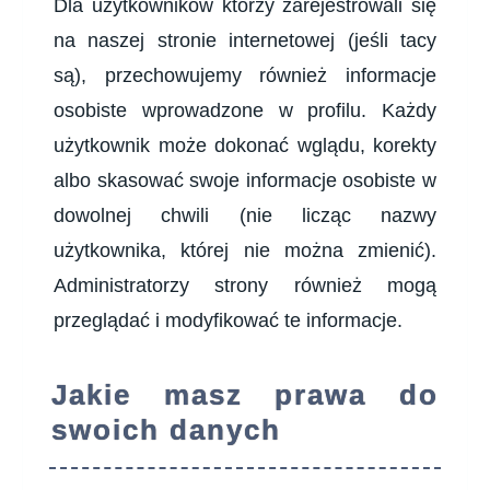
Dla użytkowników którzy zarejestrowali się
na naszej stronie internetowej (jeśli tacy
są), przechowujemy również informacje
osobiste wprowadzone w profilu. Każdy
użytkownik może dokonać wglądu, korekty
albo skasować swoje informacje osobiste w
dowolnej chwili (nie licząc nazwy
użytkownika, której nie można zmienić).
Administratorzy strony również mogą
przeglądać i modyfikować te informacje.
Jakie masz prawa do
swoich danych