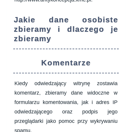
Jakie dane osobiste
zbieramy i dlaczego je
zbieramy
Komentarze
Kiedy odwiedzający witrynę zostawia
komentarz, zbieramy dane widoczne w
formularzu komentowania, jak i adres IP
odwiedzającego oraz podpis jego
przeglądarki jako pomoc przy wykrywaniu
spamu.